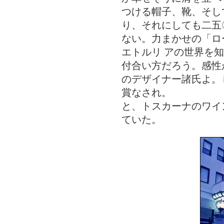
つける帽子、靴、そし
り、それにしても二五
ない。力まかせの「ロ
エトルリ アの世界を
付合い方だろう。感性
のデザイナー諸氏よ。
賞なされ。
と、トスカーナのワイ
ていた。