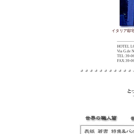
イタリア邸
HOTEL L
Via G.de N
TEL:39-0
FAX:39-0