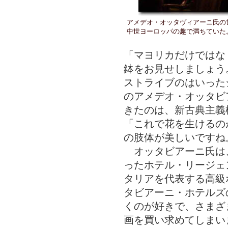
アメデオ・オッタヴィアーニ氏の
中世ヨーロッパの趣で満ちていた
「マヨリカだけではな
鉢をお見せしましょう
ストライブのはいった
のアメデオ・オッタビ
きたのは、新古典主義
「これで花を生けるの
の肢体が美しいですね
オッタビアーニ氏は
ったホテル・リージェ
タリアを代表する高級
タビアーニ・ホテルズ
くのが好きで、さまざ
画を買い求めてしまい